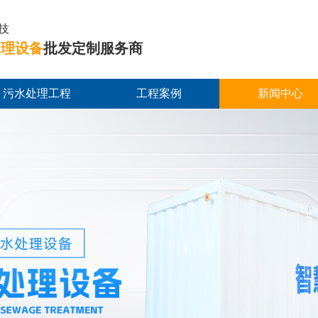
技
处理设备
批发定制服务商
污水处理工程
工程案例
新闻中心