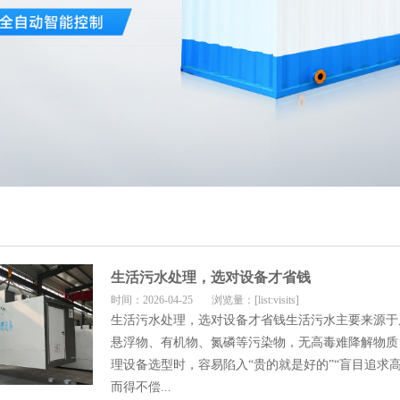
生活污水处理，选对设备才省钱
时间：2026-04-25
浏览量：[list:visits]
生活污水处理，选对设备才省钱生活污水主要来源于
悬浮物、有机物、氮磷等污染物，无高毒难降解物质
理设备选型时，容易陷入“贵的就是好的”“盲目追求
而得不偿...