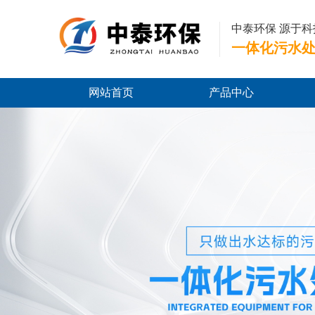
中泰环保 源于科
一体化污水
网站首页
产品中心