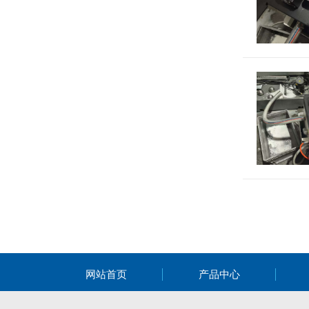
网站首页
产品中心