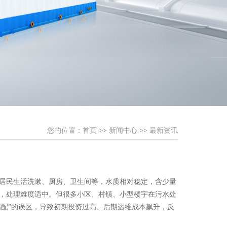
您的位置：
首页
>>
新闻中心
>>
最新资讯
居民生活洗漱、厨房、卫生间等，水质相对稳定，含少量
，处理难度适中。但很多小区、村镇、小型楼宇在污水处
高配”的误区，导致初期投资过高、后期运维成本飙升，反