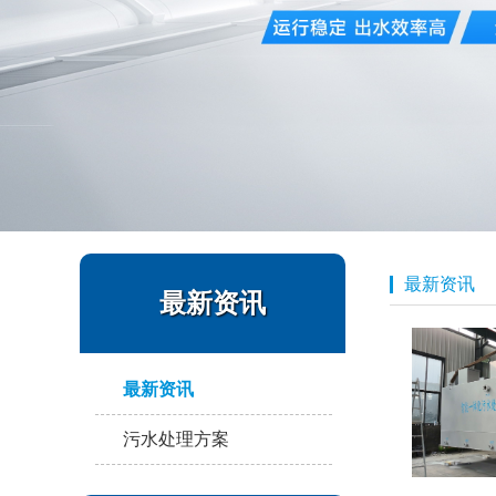
最新资讯
最新资讯
最新资讯
污水处理方案