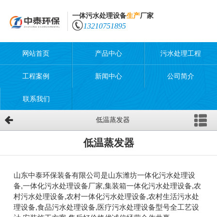
一体污水处理设备
生产
厂家
13210751895
网站首页
产品中心
污水处理工程
工程案例
新闻中心
公司简介
联系我们
低温蒸发器
低温蒸发器
山东中泰环保装备有限公司是山东潍坊一体化污水处理设
备,一体化污水处理设备厂家,集装箱一体化污水处理设备,农
村污水处理设备,农村一体化污水处理设备,农村生活污水处
理设备,食品污水处理设备,医疗污水处理设备型号全工艺设