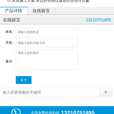
计,安装施工方案,售后好价格优诚信经营合作共赢
产品详情
在线留言
在线留言
13210751895
姓名:
手机:
备注:
提 交
13210751895
全国免费咨询热线: