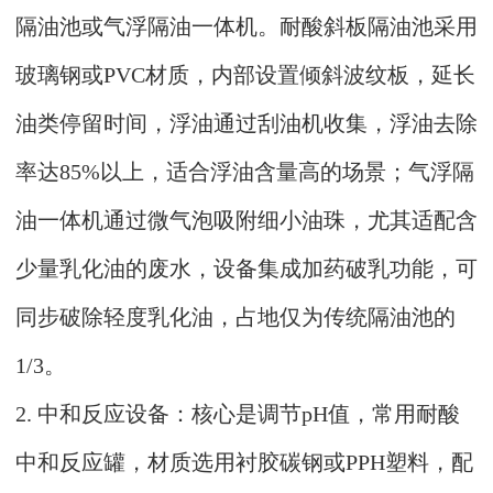
隔油池或气浮隔油一体机。耐酸斜板隔油池采用
玻璃钢或PVC材质，内部设置倾斜波纹板，延长
油类停留时间，浮油通过刮油机收集，浮油去除
率达85%以上，适合浮油含量高的场景；气浮隔
油一体机通过微气泡吸附细小油珠，尤其适配含
少量乳化油的废水，设备集成加药破乳功能，可
同步破除轻度乳化油，占地仅为传统隔油池的
1/3。
2. 中和反应设备：核心是调节pH值，常用耐酸
中和反应罐，材质选用衬胶碳钢或PPH塑料，配