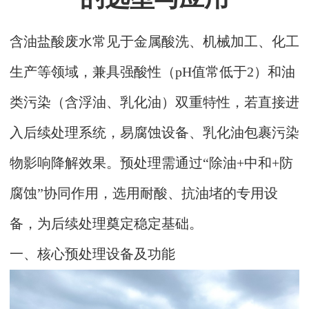
含油盐酸废水常见于金属酸洗、机械加工、化工
生产等领域，兼具强酸性（pH值常低于2）和油
类污染（含浮油、乳化油）双重特性，若直接进
入后续处理系统，易腐蚀设备、乳化油包裹污染
物影响降解效果。预处理需通过“除油+中和+防
腐蚀”协同作用，选用耐酸、抗油堵的专用设
备，为后续处理奠定稳定基础。
一、核心预处理设备及功能