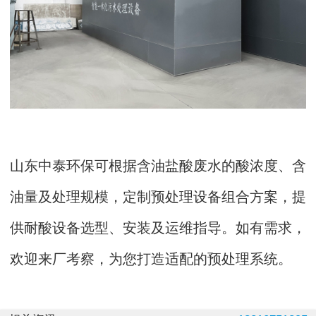
山东中泰环保可根据含油盐酸废水的酸浓度、含
油量及处理规模，定制预处理设备组合方案，提
供耐酸设备选型、安装及运维指导。如有需求，
欢迎来厂考察，为您打造适配的预处理系统。