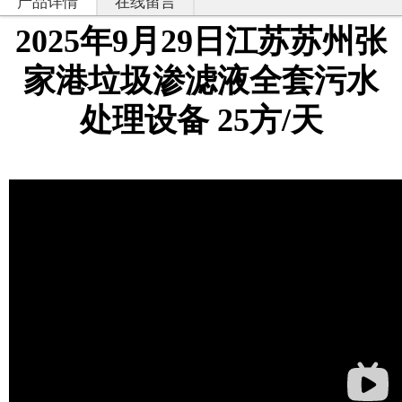
产品详情
在线留言
2025年9月29日江苏苏州张
家港垃圾渗滤液全套污水
处理设备 25方/天