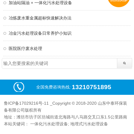
加油站隔油 + 一体化污水处理设备
冶炼废水重金属超标快速解决办法
冶金污水处理设备日常养护小知识
医院医疗废水处理
13210751895
全国免费咨询热线:
鲁ICP备17029216号-11
_Copyright © 2018-2020 山东中泰环保装
备有限公司版权所有
地址：潍坊市坊子区坊城街道北海路与八马路交叉口东1.5公里路南
本站关键词：
一体化污水处理设备
;
地埋式污水处理设备