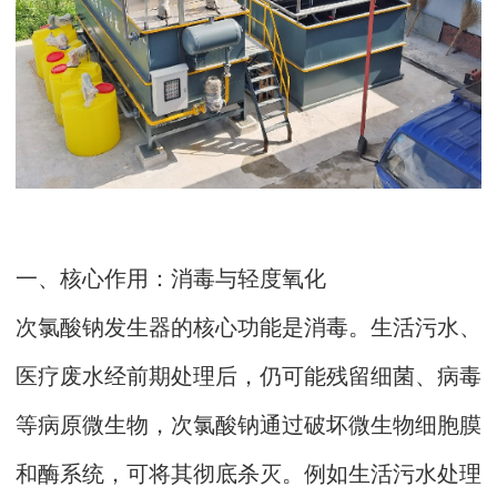
一、核心作用：消毒与轻度氧化
次氯酸钠发生器的核心功能是消毒。生活污水、
医疗废水经前期处理后，仍可能残留细菌、病毒
等病原微生物，次氯酸钠通过破坏微生物细胞膜
和酶系统，可将其彻底杀灭。例如生活污水处理