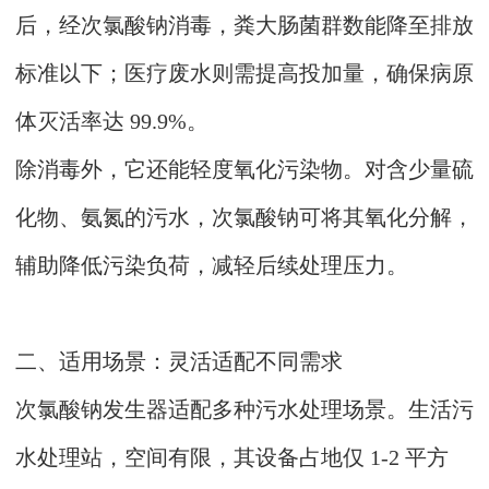
后，经次氯酸钠消毒，粪大肠菌群数能降至排放
标准以下；医疗废水则需提高投加量，确保病原
体灭活率达 99.9%。
除消毒外，它还能轻度氧化污染物。对含少量硫
化物、氨氮的污水，次氯酸钠可将其氧化分解，
辅助降低污染负荷，减轻后续处理压力。
二、适用场景：灵活适配不同需求
次氯酸钠发生器适配多种污水处理场景。生活污
水处理站，空间有限，其设备占地仅 1-2 平方