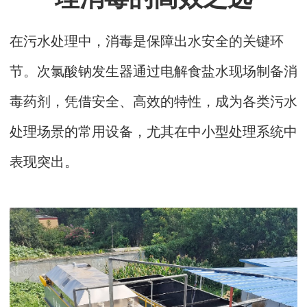
在污水处理中，消毒是保障出水安全的关键环
节。次氯酸钠发生器通过电解食盐水现场制备消
毒药剂，凭借安全、高效的特性，成为各类污水
处理场景的常用设备，尤其在中小型处理系统中
表现突出。