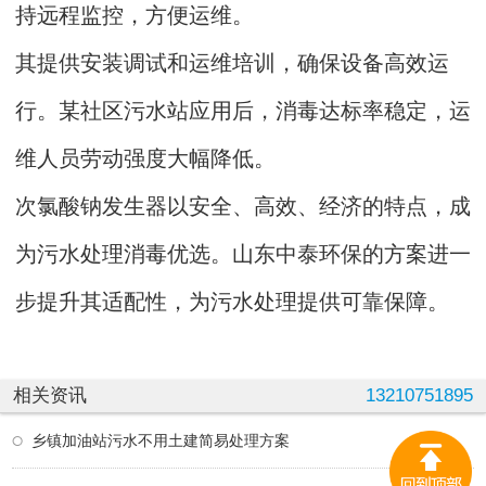
持远程监控，方便运维。
其提供安装调试和运维培训，确保设备高效运
行。某社区污水站应用后，消毒达标率稳定，运
维人员劳动强度大幅降低。
次氯酸钠发生器以安全、高效、经济的特点，成
为污水处理消毒优选。山东中泰环保的方案进一
步提升其适配性，为污水处理提供可靠保障。
相关资讯
13210751895
乡镇加油站污水不用土建简易处理方案