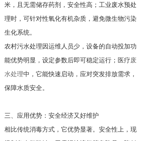
米，且无需储存药剂，安全性高；工业废水预处
理时，可针对性氧化有机杂质，避免微生物污染
生化系统。
农村污水处理因运维人员少，设备的自动投加功
能优势明显，设定参数后即可稳定运行；医疗
废
水处理
中，它能快速启动，应对突发排放需求，
保障水质安全。
三、应用优势：安全经济又好维护
相比传统消毒方式，它优势显著。安全性上，现