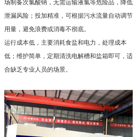
场制备次氯酸钠，无需运输液氯等危险品，降低
泄漏风险；投加精准，可根据污水流量自动调节
用量，避免浪费或消毒不彻底。
运行成本低，主要消耗食盐和电力，处理成本
低；维护简单，定期清洗电解槽和盐箱即可，适
合缺乏专业人员的场景。