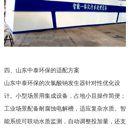
四、山东中泰环保的适配方案
山东中泰环保的次氯酸钠发生器针对性优化设
计。小型场景用集成设备，占地小且操作简便；
工业场景配备耐腐蚀电解槽，适应复杂水质。智
能系统可联动水质监测，自动调整投加量，还支