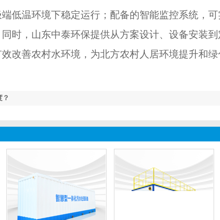
极端低温环境下稳定运行；配备的智能监控系统，可
。同时，山东中泰环保提供从方案设计、设备安装到
有效改善农村水环境，为北方农村人居环境提升和绿
度？