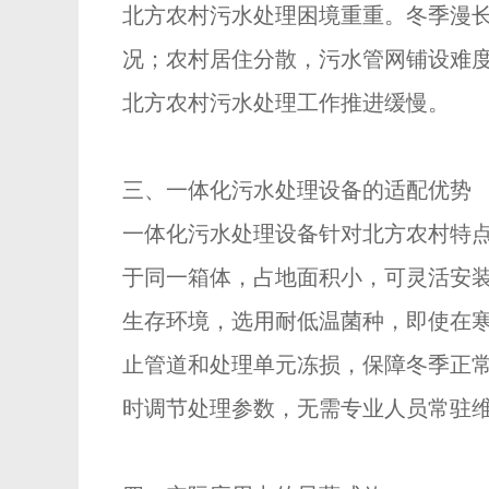
北方农村污水处理困境重重。冬季漫
况；农村居住分散，污水管网铺设难
北方农村污水处理工作推进缓慢。
三、一体化污水处理设备的适配优势
一体化污水处理设备针对北方农村特点
于同一箱体，占地面积小，可灵活安
生存环境，选用耐低温菌种，即使在
止管道和处理单元冻损，保障冬季正
时调节处理参数，无需专业人员常驻