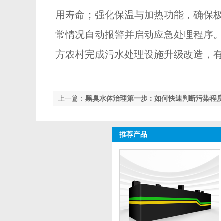
用寿命；强化保温与加热功能，确保
常情况自动报警并启动应急处理程序
方农村完成污水处理设施升级改造，
上一篇：
黑臭水体治理第一步：如何快速判断污染程
推荐产品