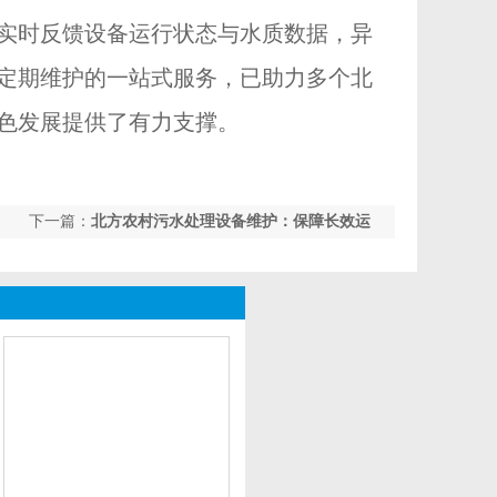
实时反馈设备运行状态与水质数据，异
定期维护的一站式服务，已助力多个北
色发展提供了有力支撑。
下一篇：
北方农村污水处理设备维护：保障长效运
行的关键