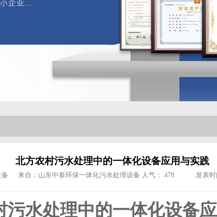
北方农村污水处理中的一体化设备应用与实践
设备
来自：山东中泰环保一体化污水处理设备
人气：
478
发表时间：
村污水处理中的一体化设备应