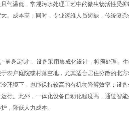
长且气温低，常规污水处理工艺中的微生物活性受抑
度大、成本高；同时，专业运维人员短缺，传统复杂
 “量身定制”。设备采用集成化设计，将预处理、
装于农户庭院或村落空地，尤其适合居住分散的北方
寒冷环境下，也能保持较高的有机物降解效率；设备
常运行。此外，一体化设备自动化程度高，通过智能
维护，降低人力成本。