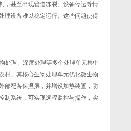
制，甚至出现管道冻裂、设备停运等情
处理设备难以稳定运行。这些问题使得
生物处理、深度处理等多个处理单元集中
农村。其核心生物处理单元优化微生物
外部配备保温层，并增设加热装置，防
控制系统，可实现远程监控与操作，实