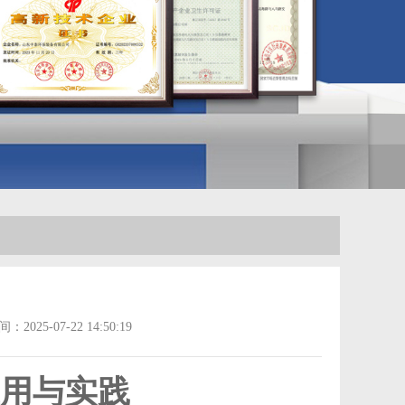
2025-07-22 14:50:19
用与实践