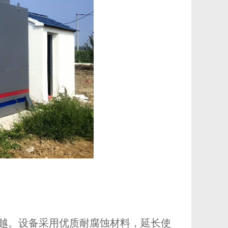
越。设备采用优质耐腐蚀材料，延长使