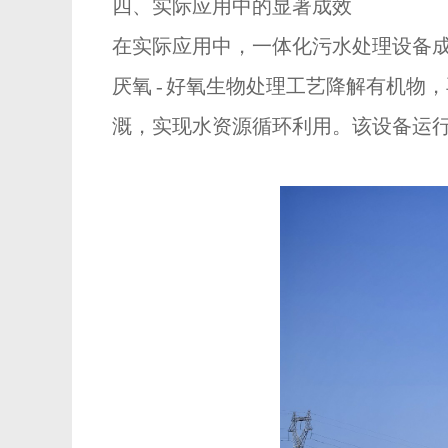
四、实际应用中的显著成效
在实际应用中，一体化污水处理设备
厌氧 - 好氧生物处理工艺降解有机
溉，实现水资源循环利用。该设备运行稳