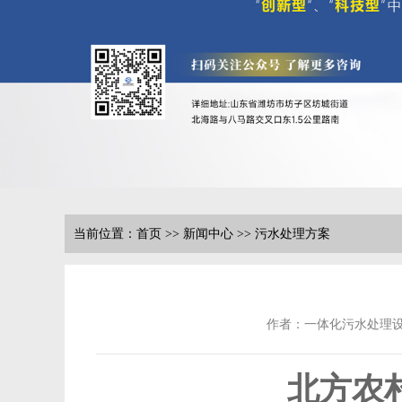
当前位置：
首页
>>
新闻中心
>>
污水处理方案
作者：一体化污水处理
北方农