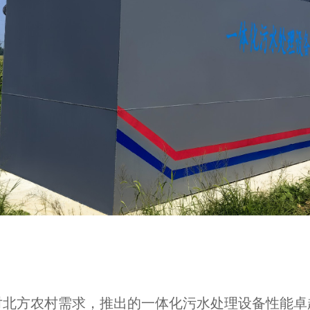
对北方农村需求，推出的一体化污水处理设备性能卓