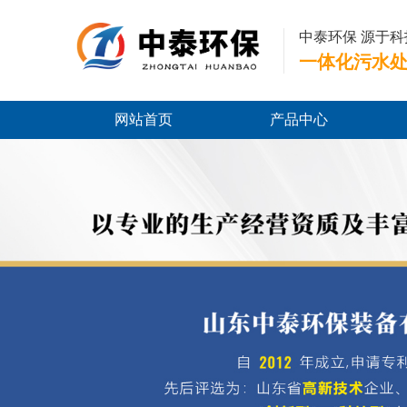
中泰环保 源于科
一体化污水
网站首页
产品中心