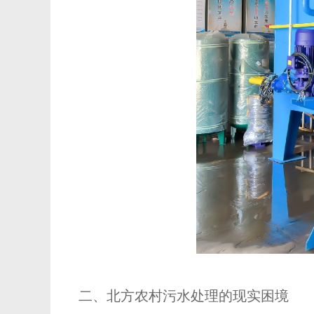
二、北方农村污水处理的现实困境