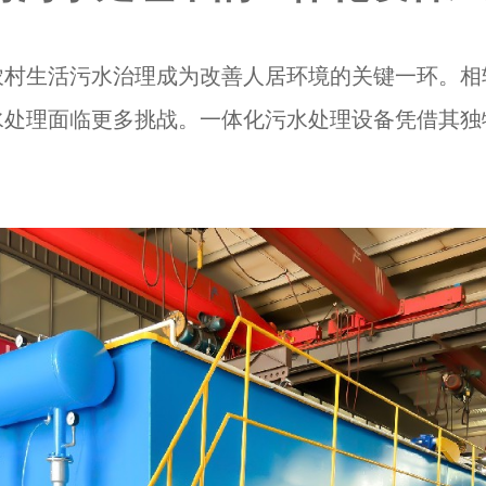
农村生活污水治理成为改善人居环境的关键一环。相
水处理面临更多挑战。一体化污水处理设备凭借其独