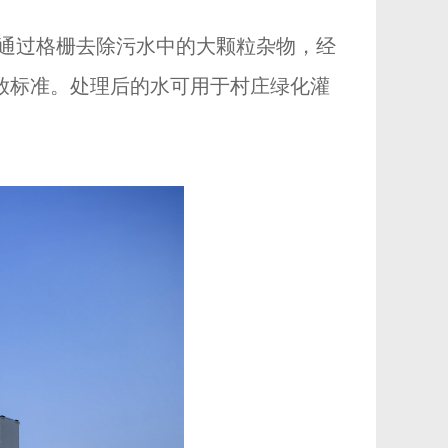
通过格栅去除污水中的大颗粒杂物，经
排放标准。处理后的水可用于村庄绿化灌