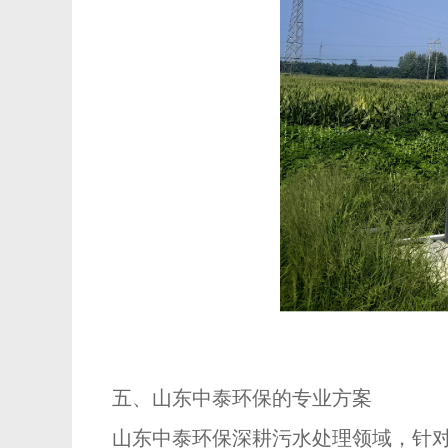
五、山东中泰环保的专业方案
山东中泰环保深耕污水处理领域，针