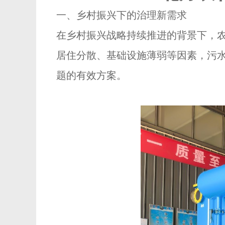
一、乡村振兴下的治理新需求
在乡村振兴战略持续推进的背景下，
居住分散、基础设施薄弱等因素，污
题的有效方案。