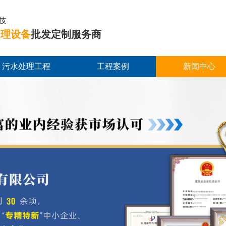
技
处理设备
批发定制服务商
污水处理工程
工程案例
新闻中心