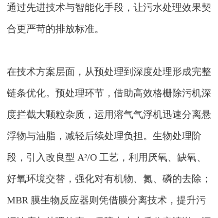
通过先进技术与智能化手段，让污水处理效果契
合更严苛的排放标准。
在技术方案层面，从预处理到深度处理形成完整
链条优化。预处理环节，借助高效格栅除污机深
度拦截大颗粒杂质，运用溶气气浮机迅速分离悬
浮物与油脂，减轻后续处理负担。生物处理阶
段，引入改良型 A²/O 工艺，利用厌氧、缺氧、
好氧环境交替，强化对有机物、氮、磷的去除；
MBR 膜生物反应器则凭借膜分离技术，提升污