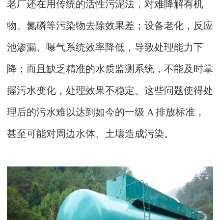
老厂还在用传统的活性污泥法，对难降解有机
物、氮磷等污染物去除效果差；设备老化，反应
池渗漏、曝气系统效率降低，导致处理能力下
降；而且缺乏精准的水质监测系统，不能及时掌
握污水变化，处理效果不稳定。这些问题使得处
理后的污水难以达到如今的一级 A 排放标准，
甚至可能对周边水体、土壤造成污染。