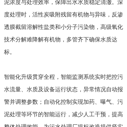
泥浓度与处理效率，保障出水水质稳定清澈。深
度处理时，活性炭吸附残留有机物与异味，反渗
透膜截留溶解性盐类和小分子污染物，高级氧化
技术分解难降解有机物，多管齐下确保水质达
标。
智能化升级贯穿全程，智能监测系统实时把控污
水流量、水质及设备运行状态，异常情况自动报
警并调整参数；自动化控制实现加药、曝气、污
泥处理等环节的智能运行，减少人工干预，提高
整体处理效能，为污水处理厂提标改造提供坚实