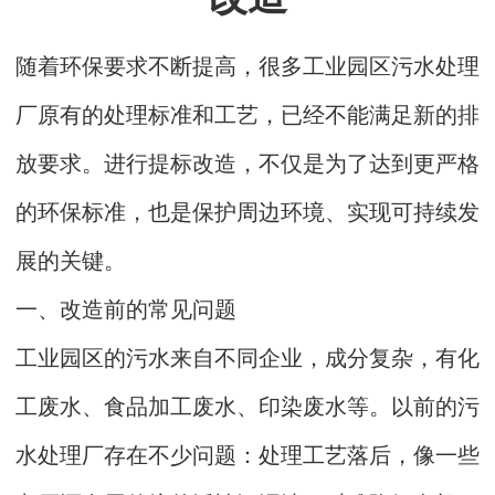
随着环保要求不断提高，很多工业园区污水处理
厂原有的处理标准和工艺，已经不能满足新的排
放要求。进行提标改造，不仅是为了达到更严格
的环保标准，也是保护周边环境、实现可持续发
展的关键。
一、改造前的常见问题
工业园区的污水来自不同企业，成分复杂，有化
工废水、食品加工废水、印染废水等。以前的污
水处理厂存在不少问题：处理工艺落后，像一些