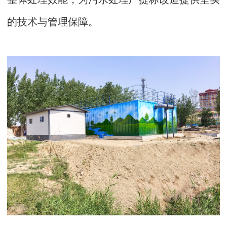
的技术与管理保障。