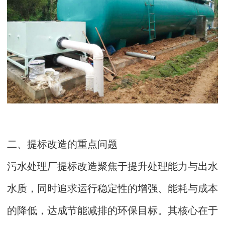
二、提标改造的重点问题
污水处理厂提标改造聚焦于提升处理能力与出水
水质，同时追求运行稳定性的增强、能耗与成本
的降低，达成节能减排的环保目标。其核心在于