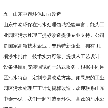
五、山东中泰环保助力改造
山东中泰环保在污水处理领域经验丰富，能为工
业园区污水处理厂提标改造提供专业支持。公司
是国家高新技术企业，专精特新企业，拥有 11
项涉水批件，技术实力可靠。提供从工艺设计、
设备供应到安装调试的一站式服务，根据不同园
区污水特点，定制专属改造方案。如果您的工业
园区污水处理厂正计划提标改造，欢迎联系山东
中泰环保，我们一起打造更环保、高效的污水处