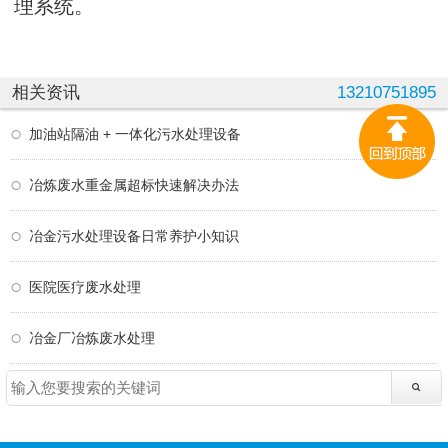
理系统。
相关资讯
13210751895
加油站隔油 + 一体化污水处理设备
冶炼废水重金属超标快速解决办法
冶金污水处理设备日常养护小知识
医院医疗废水处理
冶金厂冶炼废水处理