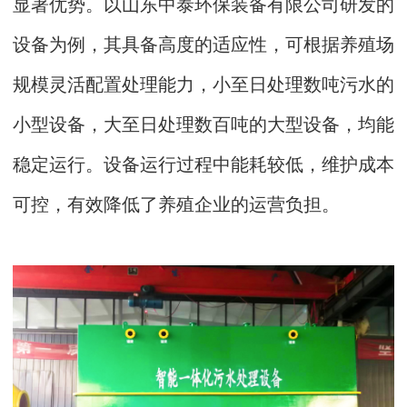
显著优势。以山东中泰环保装备有限公司研发的
设备为例，其具备高度的适应性，可根据养殖场
规模灵活配置处理能力，小至日处理数吨污水的
小型设备，大至日处理数百吨的大型设备，均能
稳定运行。设备运行过程中能耗较低，维护成本
可控，有效降低了养殖企业的运营负担。