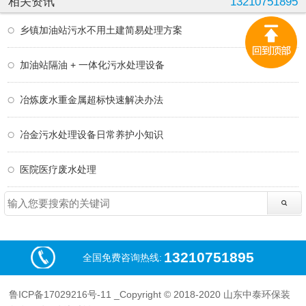
相关资讯
13210751895
乡镇加油站污水不用土建简易处理方案
加油站隔油 + 一体化污水处理设备
冶炼废水重金属超标快速解决办法
冶金污水处理设备日常养护小知识
医院医疗废水处理
13210751895
全国免费咨询热线:
鲁ICP备17029216号-11
_Copyright © 2018-2020 山东中泰环保装