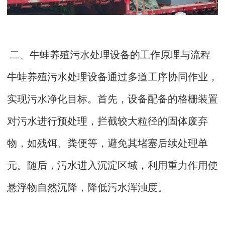
二、牛蛙养殖污水处理设备的工作原理与流程
牛蛙养殖污水处理设备通过多道工序协同作业，
实现污水净化目标。首先，设备配备的格栅装置
对污水进行预处理，拦截较大粒径的固体废弃
物，如残饵、粪便等，避免其堵塞后续处理单
元。随后，污水进入沉淀区域，利用重力作用使
悬浮物自然沉降，降低污水浑浊度。