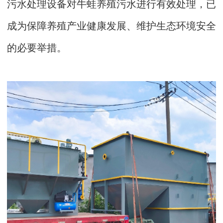
污水处理设备对牛蛙养殖污水进行有效处理，已
成为保障养殖产业健康发展、维护生态环境安全
的必要举措。