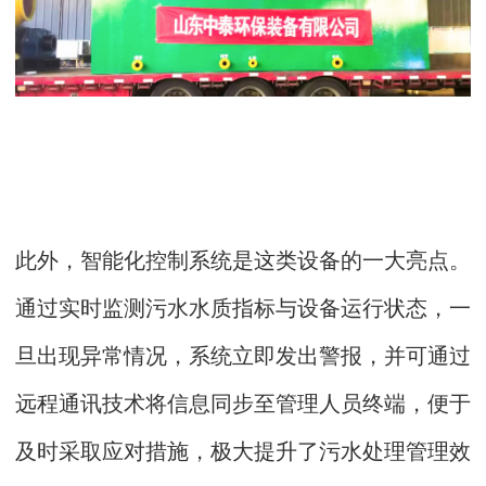
此外，智能化控制系统是这类设备的一大亮点。
通过实时监测污水水质指标与设备运行状态，一
旦出现异常情况，系统立即发出警报，并可通过
远程通讯技术将信息同步至管理人员终端，便于
及时采取应对措施，极大提升了污水处理管理效