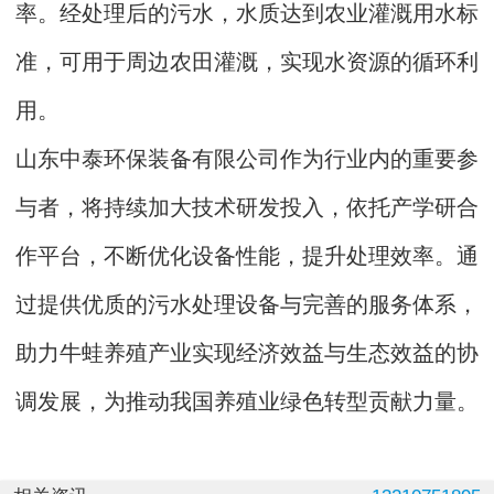
率。经处理后的污水，水质达到农业灌溉用水标
准，可用于周边农田灌溉，实现水资源的循环利
用。
山东中泰环保装备有限公司作为行业内的重要参
与者，将持续加大技术研发投入，依托产学研合
作平台，不断优化设备性能，提升处理效率。通
过提供优质的污水处理设备与完善的服务体系，
助力牛蛙养殖产业实现经济效益与生态效益的协
调发展，为推动我国养殖业绿色转型贡献力量。