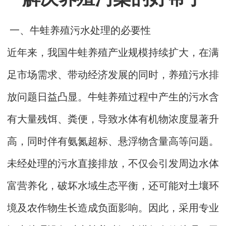
一、牛蛙养殖污水处理的必要性
近年来，我国牛蛙养殖产业规模持续扩大，在满
足市场需求、带动经济发展的同时，养殖污水排
放问题日益凸显。牛蛙养殖过程中产生的污水含
有大量残饵、粪便，导致水体有机物浓度显著升
高，同时伴有氨氮超标、悬浮物含量高等问题。
未经处理的污水直接排放，不仅会引发周边水体
富营养化，破坏水域生态平衡，还可能对土壤环
境及农作物生长造成负面影响。因此，采用专业