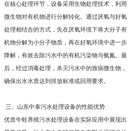
在核心处理环节，设备采用生物处理技术，利用
微生物对有机物进行分解转化。通过厌氧与好氧
处理相结合的方式，先在厌氧环境下将大分子有
机物分解为小分子物质，再在好氧环境中进一步
降解，有效去除污水中的有机污染物与氨氮。最
后，经过消毒处理，杀灭污水中的致病微生物，
确保出水水质达到排放标准或回用要求。
三、山东中泰污水处理设备的性能优势
优质牛蛙养殖污水处理设备在实际应用中展现出